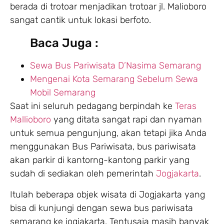
berada di trotoar menjadikan trotoar jl. Malioboro
sangat cantik untuk lokasi berfoto.
Baca Juga :
Sewa Bus Pariwisata D’Nasima Semarang
Mengenai Kota Semarang Sebelum Sewa
Mobil Semarang
Saat ini seluruh pedagang berpindah ke
Teras
Mallioboro
yang ditata sangat rapi dan nyaman
untuk semua pengunjung, akan tetapi jika Anda
menggunakan Bus Pariwisata, bus pariwisata
akan parkir di kantorng-kantong parkir yang
sudah di sediakan oleh pemerintah
Jogjakarta
.
Itulah beberapa objek wisata di Jogjakarta yang
bisa di kunjungi dengan sewa bus pariwisata
semarang ke jogjakarta. Tentusaja masih banyak