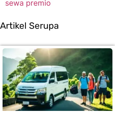
sewa premio
Artikel Serupa