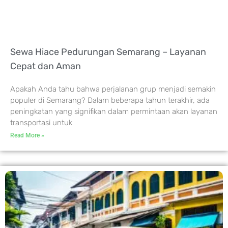
Sewa Hiace Pedurungan Semarang – Layanan
Cepat dan Aman
Apakah Anda tahu bahwa perjalanan grup menjadi semakin
populer di Semarang? Dalam beberapa tahun terakhir, ada
peningkatan yang signifikan dalam permintaan akan layanan
transportasi untuk
Read More »