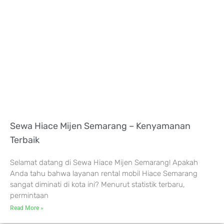
Sewa Hiace Mijen Semarang – Kenyamanan
Terbaik
Selamat datang di Sewa Hiace Mijen Semarang! Apakah
Anda tahu bahwa layanan rental mobil Hiace Semarang
sangat diminati di kota ini? Menurut statistik terbaru,
permintaan
Read More »