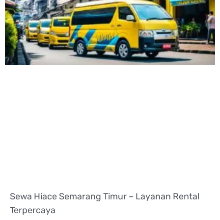
Sewa Hiace Semarang Timur – Layanan Rental
Terpercaya