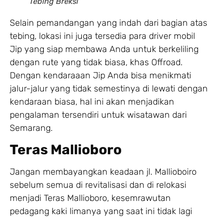
Tebing Breksi
Selain pemandangan yang indah dari bagian atas
tebing, lokasi ini juga tersedia para driver mobil
Jip yang siap membawa Anda untuk berkeliling
dengan rute yang tidak biasa, khas Offroad.
Dengan kendaraaan Jip Anda bisa menikmati
jalur-jalur yang tidak semestinya di lewati dengan
kendaraan biasa, hal ini akan menjadikan
pengalaman tersendiri untuk wisatawan dari
Semarang.
Teras Mallioboro
Jangan membayangkan keadaan jl. Mallioboiro
sebelum semua di revitalisasi dan di relokasi
menjadi Teras Mallioboro, kesemrawutan
pedagang kaki limanya yang saat ini tidak lagi