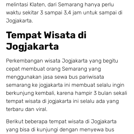
melintasi Klaten, dari Semarang hanya perlu
waktu sekitar 3 sampai 3,4 jam untuk sampai di
Jogjakarta.
Tempat Wisata di
Jogjakarta
Perkembangan wisata Jogjakarta yang begitu
cepat membuat orang Semarang yang
menggunakan jasa sewa bus pariwisata
semarang ke jogjakarta ini membuat selalu ingin
berkunjung kembali, karena hampir 3 bulan sekali
tempat wisata di jogjakarta ini selalu ada yang
terbaru dan viral.
Berikut beberapa tempat wisata di Jogjakarta
yang bisa di kunjungi dengan menyewa bus