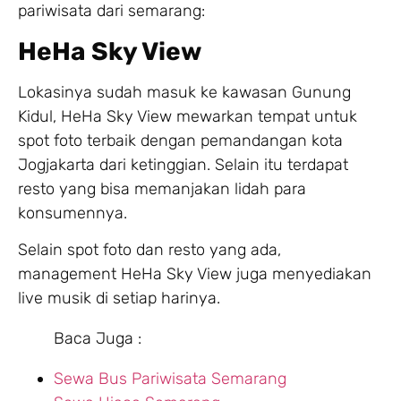
pariwisata dari semarang:
HeHa Sky View
Lokasinya sudah masuk ke kawasan Gunung
Kidul, HeHa Sky View mewarkan tempat untuk
spot foto terbaik dengan pemandangan kota
Jogjakarta dari ketinggian. Selain itu terdapat
resto yang bisa memanjakan lidah para
konsumennya.
Selain spot foto dan resto yang ada,
management HeHa Sky View juga menyediakan
live musik di setiap harinya.
Baca Juga :
Sewa Bus Pariwisata Semarang