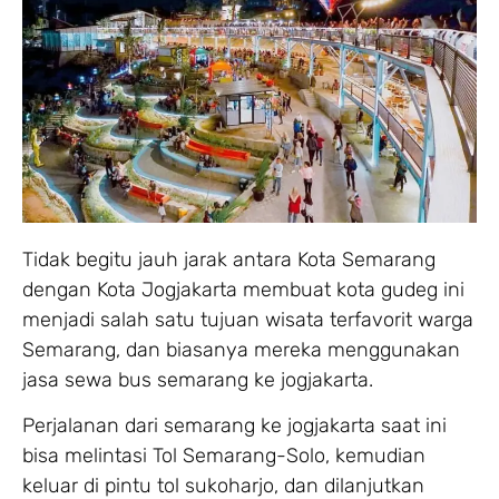
Tidak begitu jauh jarak antara Kota Semarang
dengan Kota Jogjakarta membuat kota gudeg ini
menjadi salah satu tujuan wisata terfavorit warga
Semarang, dan biasanya mereka menggunakan
jasa sewa bus semarang ke jogjakarta.
Perjalanan dari semarang ke jogjakarta saat ini
bisa melintasi Tol Semarang-Solo, kemudian
keluar di pintu tol sukoharjo, dan dilanjutkan