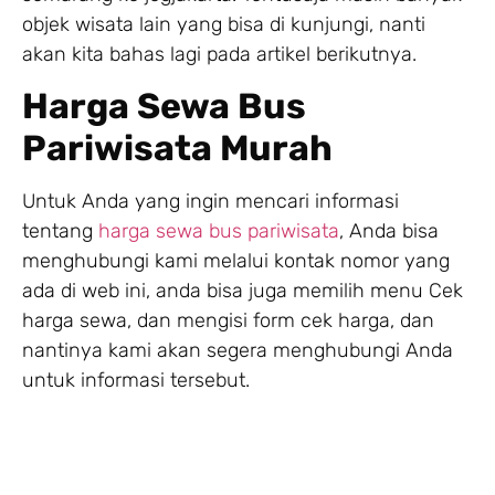
objek wisata lain yang bisa di kunjungi, nanti
akan kita bahas lagi pada artikel berikutnya.
Harga Sewa Bus
Pariwisata Murah
Untuk Anda yang ingin mencari informasi
tentang
harga sewa bus pariwisata
, Anda bisa
menghubungi kami melalui kontak nomor yang
ada di web ini, anda bisa juga memilih menu Cek
harga sewa, dan mengisi form cek harga, dan
nantinya kami akan segera menghubungi Anda
untuk informasi tersebut.