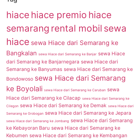
hiace
hiace premio
hiace
semarang
rental mobil
sewa
hiace
sewa Hiace dari Semarang ke
Bangkalan
sewa Hiace
sewa Hiace dari Semarang ke Banjar
dari Semarang ke Banjarnegara
sewa Hiace dari
Semarang ke Banyumas
sewa Hiace dari Semarang ke
sewa Hiace dari Semarang
Bondowoso
ke Boyolali
sewa
sewa Hiace dari Semarang ke Caruban
Hiace dari Semarang ke Cilacap
sewa Hiace dari Semarang ke
sewa Hiace dari Semarang ke Demak
Cilegon
sewa Hiace dari
sewa Hiace dari Semarang ke Jepara
Semarang ke Grobogan
sewa Hiace dari Semarang
sewa Hiace dari Semarang ke Jombang
ke Kebayoran Baru
sewa Hiace dari Semarang ke
Kebumen
sewa Hiace dari Semarang ke Kembangan