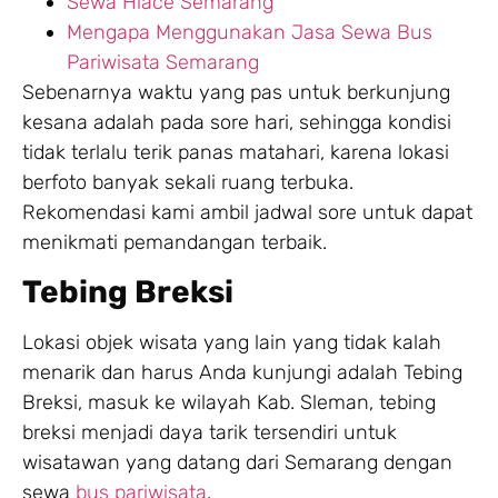
Sewa Hiace Semarang
Mengapa Menggunakan Jasa Sewa Bus
Pariwisata Semarang
Sebenarnya waktu yang pas untuk berkunjung
kesana adalah pada sore hari, sehingga kondisi
tidak terlalu terik panas matahari, karena lokasi
berfoto banyak sekali ruang terbuka.
Rekomendasi kami ambil jadwal sore untuk dapat
menikmati pemandangan terbaik.
Tebing Breksi
Lokasi objek wisata yang lain yang tidak kalah
menarik dan harus Anda kunjungi adalah Tebing
Breksi, masuk ke wilayah Kab. Sleman, tebing
breksi menjadi daya tarik tersendiri untuk
wisatawan yang datang dari Semarang dengan
sewa
bus pariwisata
.