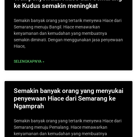
ke Kudus semakin meningkat
Semakin banyak orang yang tertarik menyewa Hiace dari
Semarang menuju Bangil. Hiace menawarkan
kenyamanan dan kemudahan yang membuatnya
semakin diminati. Dengan menggunakan jasa penyewaan
Hiace,
SELENGKAPNYA »
Semakin banyak orang yang menyukai
penyewaan Hiace dari Semarang ke
Ngamprah
Semakin banyak orang yang tertarik menyewa Hiace dari
Semarang menuju Pemalang. Hiace menawarkan
kenyamanan dan kemudahan yang membuatnya