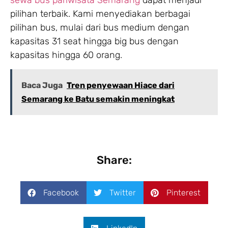
pilihan terbaik. Kami menyediakan berbagai
pilihan bus, mulai dari bus medium dengan
kapasitas 31 seat hingga big bus dengan
kapasitas hingga 60 orang.
Baca Juga
Tren penyewaan Hiace dari
Semarang ke Batu semakin meningkat
Share:
Facebook
Twitter
Pinterest