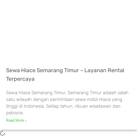
Sewa Hiace Semarang Timur – Layanan Rental
Terpercaya
Sewa Hiace Semarang Timur. Semarang Timur adalah salah
satu wilayah dengan permintaan sewa mobil Hiace yang
tinggi di Indonesia. Setiap tahun, ribuan wisatawan dan
pebisnis
Read More »