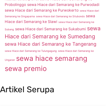
Probolinggo
sewa Hiace dari Semarang ke Purwodadi
sewa Hiace dari Semarang ke Purwokerto
sewa Hiace dari
sewa
Semarang ke Singaparna
sewa Hiace dari Semarang ke Situbondo
Hiace dari Semarang ke Slawi
sewa Hiace dari Semarang ke
sewa
sewa Hiace dari Semarang ke Sukabumi
Subang
Hiace dari Semarang ke Sumedang
sewa Hiace dari Semarang ke Tangerang
sewa Hiace dari Semarang ke Tulungagung
sewa Hiace dari Semarang ke
sewa hiace semarang
Ungaran
sewa premio
Artikel Serupa