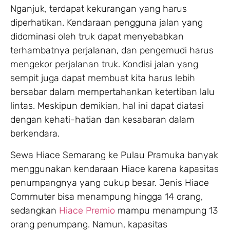
Nganjuk, terdapat kekurangan yang harus
diperhatikan. Kendaraan pengguna jalan yang
didominasi oleh truk dapat menyebabkan
terhambatnya perjalanan, dan pengemudi harus
mengekor perjalanan truk. Kondisi jalan yang
sempit juga dapat membuat kita harus lebih
bersabar dalam mempertahankan ketertiban lalu
lintas. Meskipun demikian, hal ini dapat diatasi
dengan kehati-hatian dan kesabaran dalam
berkendara.
Sewa Hiace Semarang ke Pulau Pramuka banyak
menggunakan kendaraan Hiace karena kapasitas
penumpangnya yang cukup besar. Jenis Hiace
Commuter bisa menampung hingga 14 orang,
sedangkan
Hiace Premio
mampu menampung 13
orang penumpang. Namun, kapasitas