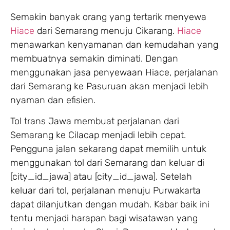
Semakin banyak orang yang tertarik menyewa
Hiace
dari Semarang menuju Cikarang.
Hiace
menawarkan kenyamanan dan kemudahan yang
membuatnya semakin diminati. Dengan
menggunakan jasa penyewaan Hiace, perjalanan
dari Semarang ke Pasuruan akan menjadi lebih
nyaman dan efisien.
Tol trans Jawa membuat perjalanan dari
Semarang ke Cilacap menjadi lebih cepat.
Pengguna jalan sekarang dapat memilih untuk
menggunakan tol dari Semarang dan keluar di
[city_id_jawa] atau [city_id_jawa]. Setelah
keluar dari tol, perjalanan menuju Purwakarta
dapat dilanjutkan dengan mudah. Kabar baik ini
tentu menjadi harapan bagi wisatawan yang