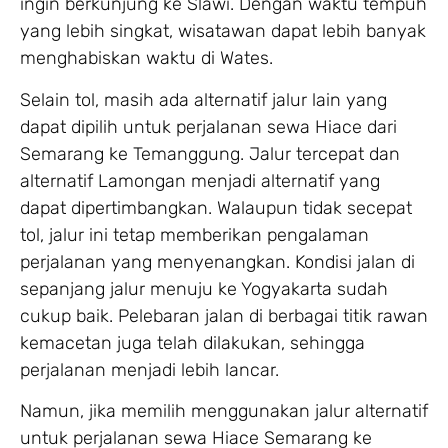
ingin berkunjung ke Slawi. Dengan waktu tempuh
yang lebih singkat, wisatawan dapat lebih banyak
menghabiskan waktu di Wates.
Selain tol, masih ada alternatif jalur lain yang
dapat dipilih untuk perjalanan sewa Hiace dari
Semarang ke Temanggung. Jalur tercepat dan
alternatif Lamongan menjadi alternatif yang
dapat dipertimbangkan. Walaupun tidak secepat
tol, jalur ini tetap memberikan pengalaman
perjalanan yang menyenangkan. Kondisi jalan di
sepanjang jalur menuju ke Yogyakarta sudah
cukup baik. Pelebaran jalan di berbagai titik rawan
kemacetan juga telah dilakukan, sehingga
perjalanan menjadi lebih lancar.
Namun, jika memilih menggunakan jalur alternatif
untuk perjalanan sewa Hiace Semarang ke