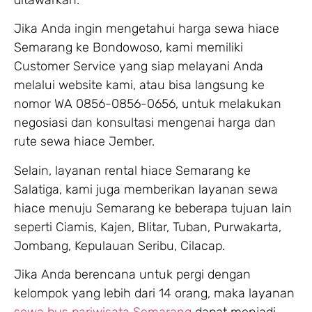
Jika Anda ingin mengetahui harga sewa hiace
Semarang ke Bondowoso, kami memiliki
Customer Service yang siap melayani Anda
melalui website kami, atau bisa langsung ke
nomor WA 0856-0856-0656, untuk melakukan
negosiasi dan konsultasi mengenai harga dan
rute sewa hiace Jember.
Selain, layanan rental hiace Semarang ke
Salatiga, kami juga memberikan layanan sewa
hiace menuju Semarang ke beberapa tujuan lain
seperti Ciamis, Kajen, Blitar, Tuban, Purwakarta,
Jombang, Kepulauan Seribu, Cilacap.
Jika Anda berencana untuk pergi dengan
kelompok yang lebih dari 14 orang, maka layanan
sewa bus pariwisata Semarang
dapat menjadi