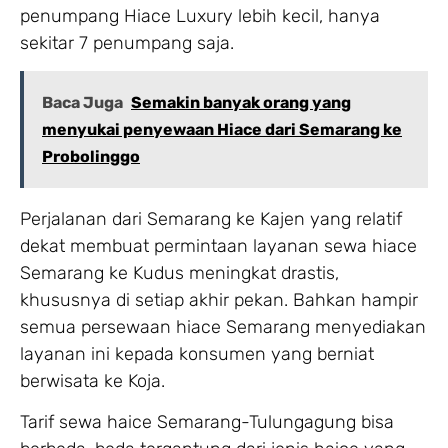
penumpang Hiace Luxury lebih kecil, hanya
sekitar 7 penumpang saja.
Baca Juga
Semakin banyak orang yang
menyukai penyewaan Hiace dari Semarang ke
Probolinggo
Perjalanan dari Semarang ke Kajen yang relatif
dekat membuat permintaan layanan sewa hiace
Semarang ke Kudus meningkat drastis,
khususnya di setiap akhir pekan. Bahkan hampir
semua persewaan hiace Semarang menyediakan
layanan ini kepada konsumen yang berniat
berwisata ke Koja.
Tarif sewa haice Semarang-Tulungagung bisa