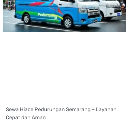
Sewa Hiace Pedurungan Semarang – Layanan
Cepat dan Aman