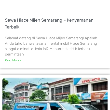
Sewa Hiace Mijen Semarang – Kenyamanan
Terbaik
Selamat datang di Sewa Hiace Mijen Semarang! Apakah
Anda tahu bahwa layanan rental mobil Hiace Semarang
sangat diminati di kota ini? Menurut statistik terbaru,
permintaan
Read More »