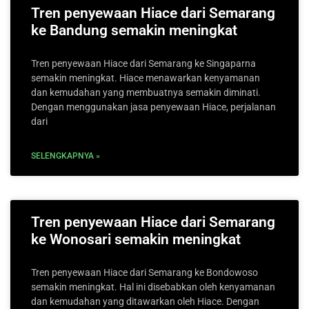
Tren penyewaan Hiace dari Semarang
ke Bandung semakin meningkat
Tren penyewaan Hiace dari Semarang ke Singaparna
semakin meningkat. Hiace menawarkan kenyamanan
dan kemudahan yang membuatnya semakin diminati.
Dengan menggunakan jasa penyewaan Hiace, perjalanan
dari
SELENGKAPNYA »
Tren penyewaan Hiace dari Semarang
ke Wonosari semakin meningkat
Tren penyewaan Hiace dari Semarang ke Bondowoso
semakin meningkat. Hal ini disebabkan oleh kenyamanan
dan kemudahan yang ditawarkan oleh Hiace. Dengan