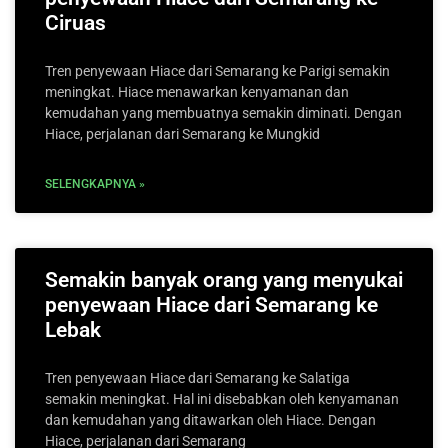
Ciruas
Tren penyewaan Hiace dari Semarang ke Parigi semakin
meningkat. Hiace menawarkan kenyamanan dan
kemudahan yang membuatnya semakin diminati. Dengan
Hiace, perjalanan dari Semarang ke Mungkid
SELENGKAPNYA »
Semakin banyak orang yang menyukai
penyewaan Hiace dari Semarang ke
Lebak
Tren penyewaan Hiace dari Semarang ke Salatiga
semakin meningkat. Hal ini disebabkan oleh kenyamanan
dan kemudahan yang ditawarkan oleh Hiace. Dengan
Hiace, perjalanan dari Semarang