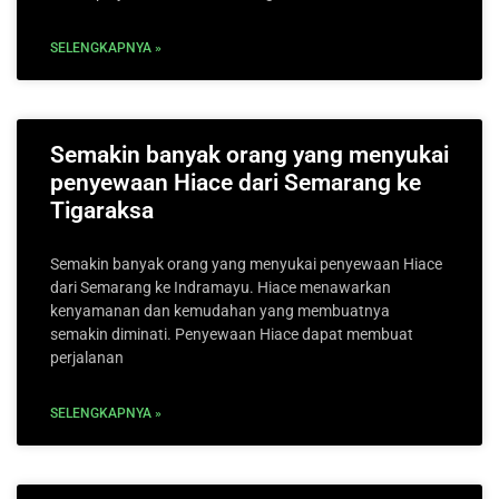
SELENGKAPNYA »
Semakin banyak orang yang menyukai
penyewaan Hiace dari Semarang ke
Tigaraksa
Semakin banyak orang yang menyukai penyewaan Hiace
dari Semarang ke Indramayu. Hiace menawarkan
kenyamanan dan kemudahan yang membuatnya
semakin diminati. Penyewaan Hiace dapat membuat
perjalanan
SELENGKAPNYA »