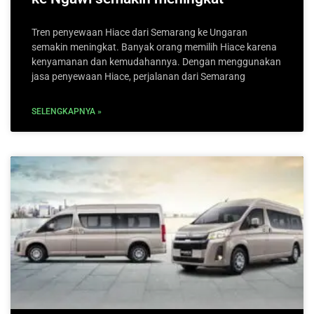
Tren penyewaan Hiace dari Semarang ke Ungaran
semakin meningkat. Banyak orang memilih Hiace karena
kenyamanan dan kemudahannya. Dengan menggunakan
jasa penyewaan Hiace, perjalanan dari Semarang
SELENGKAPNYA »