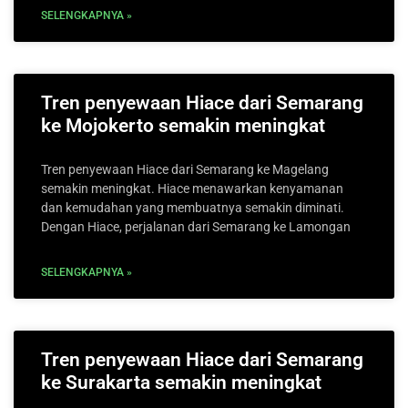
SELENGKAPNYA »
Tren penyewaan Hiace dari Semarang
ke Mojokerto semakin meningkat
Tren penyewaan Hiace dari Semarang ke Magelang
semakin meningkat. Hiace menawarkan kenyamanan
dan kemudahan yang membuatnya semakin diminati.
Dengan Hiace, perjalanan dari Semarang ke Lamongan
SELENGKAPNYA »
Tren penyewaan Hiace dari Semarang
ke Surakarta semakin meningkat