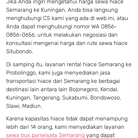
Jika Anda ingin mengetahui harga sewa hiace
Semarang ke Kuningan, Anda bisa langsung
menghubungi CS kami yang ada di web ini, atau
Anda dapat menghubungi nomor WA 0856-
0856-0656, untuk melakukan negosiasi dan
konsultasi mengenai harga dan rute sewa hiace
Situbondo.
Di samping itu, layanan rental hiace Semarang ke
Probolinggo, kami juga menyediakan jasa
transportasi hiace dari Semarang ke berbagai
destinasi lain antara lain Bojonegoro, Kendal,
Kuningan, Tangerang, Sukabumi, Bondowoso,
Slawi, Madiun.
Karena kapasitas hiace tidak dapat menampung
lebih dari 14 orang, kami menyediakan layanan
sewa bus pariwisata Semarang
yang dapat