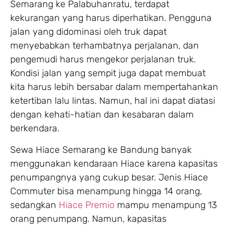
Semarang ke Palabuhanratu, terdapat
kekurangan yang harus diperhatikan. Pengguna
jalan yang didominasi oleh truk dapat
menyebabkan terhambatnya perjalanan, dan
pengemudi harus mengekor perjalanan truk.
Kondisi jalan yang sempit juga dapat membuat
kita harus lebih bersabar dalam mempertahankan
ketertiban lalu lintas. Namun, hal ini dapat diatasi
dengan kehati-hatian dan kesabaran dalam
berkendara.
Sewa Hiace Semarang ke Bandung banyak
menggunakan kendaraan Hiace karena kapasitas
penumpangnya yang cukup besar. Jenis Hiace
Commuter bisa menampung hingga 14 orang,
sedangkan
Hiace Premio
mampu menampung 13
orang penumpang. Namun, kapasitas