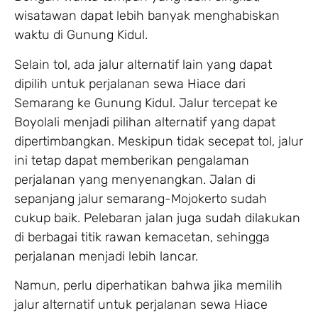
wisatawan dapat lebih banyak menghabiskan
waktu di Gunung Kidul.
Selain tol, ada jalur alternatif lain yang dapat
dipilih untuk perjalanan sewa Hiace dari
Semarang ke Gunung Kidul. Jalur tercepat ke
Boyolali menjadi pilihan alternatif yang dapat
dipertimbangkan. Meskipun tidak secepat tol, jalur
ini tetap dapat memberikan pengalaman
perjalanan yang menyenangkan. Jalan di
sepanjang jalur semarang-Mojokerto sudah
cukup baik. Pelebaran jalan juga sudah dilakukan
di berbagai titik rawan kemacetan, sehingga
perjalanan menjadi lebih lancar.
Namun, perlu diperhatikan bahwa jika memilih
jalur alternatif untuk perjalanan sewa Hiace