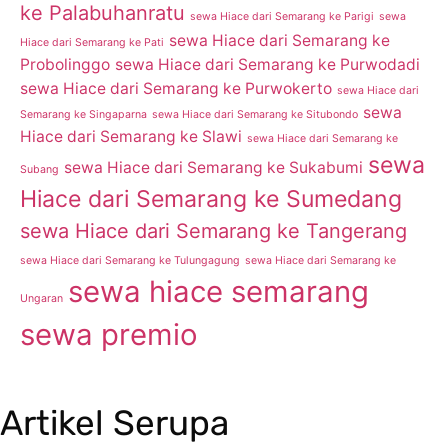
ke Palabuhanratu
sewa Hiace dari Semarang ke Parigi
sewa
sewa Hiace dari Semarang ke
Hiace dari Semarang ke Pati
Probolinggo
sewa Hiace dari Semarang ke Purwodadi
sewa Hiace dari Semarang ke Purwokerto
sewa Hiace dari
sewa
Semarang ke Singaparna
sewa Hiace dari Semarang ke Situbondo
Hiace dari Semarang ke Slawi
sewa Hiace dari Semarang ke
sewa
sewa Hiace dari Semarang ke Sukabumi
Subang
Hiace dari Semarang ke Sumedang
sewa Hiace dari Semarang ke Tangerang
sewa Hiace dari Semarang ke Tulungagung
sewa Hiace dari Semarang ke
sewa hiace semarang
Ungaran
sewa premio
Artikel Serupa