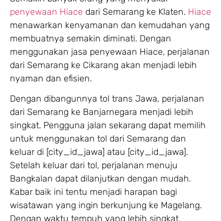
penyewaan Hiace
dari Semarang ke Klaten.
Hiace
menawarkan kenyamanan dan kemudahan yang
membuatnya semakin diminati. Dengan
menggunakan jasa penyewaan Hiace, perjalanan
dari Semarang ke Cikarang akan menjadi lebih
nyaman dan efisien.
Dengan dibangunnya tol trans Jawa, perjalanan
dari Semarang ke Banjarnegara menjadi lebih
singkat. Pengguna jalan sekarang dapat memilih
untuk menggunakan tol dari Semarang dan
keluar di [city_id_jawa] atau [city_id_jawa].
Setelah keluar dari tol, perjalanan menuju
Bangkalan dapat dilanjutkan dengan mudah.
Kabar baik ini tentu menjadi harapan bagi
wisatawan yang ingin berkunjung ke Magelang.
Dengan waktu tempuh yang lebih singkat,