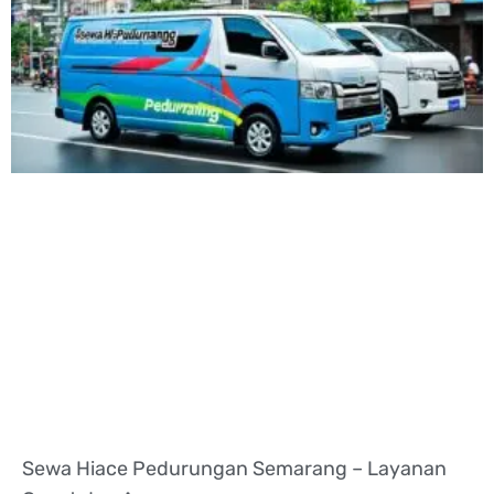
Sewa Hiace Pedurungan Semarang – Layanan