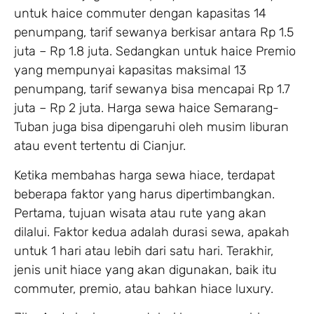
untuk haice commuter dengan kapasitas 14
penumpang, tarif sewanya berkisar antara Rp 1.5
juta – Rp 1.8 juta. Sedangkan untuk haice Premio
yang mempunyai kapasitas maksimal 13
penumpang, tarif sewanya bisa mencapai Rp 1.7
juta – Rp 2 juta. Harga sewa haice Semarang-
Tuban juga bisa dipengaruhi oleh musim liburan
atau event tertentu di Cianjur.
Ketika membahas harga sewa hiace, terdapat
beberapa faktor yang harus dipertimbangkan.
Pertama, tujuan wisata atau rute yang akan
dilalui. Faktor kedua adalah durasi sewa, apakah
untuk 1 hari atau lebih dari satu hari. Terakhir,
jenis unit hiace yang akan digunakan, baik itu
commuter, premio, atau bahkan hiace luxury.