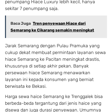
penumpang Hiace Luxury lebih kecil, hanya
sekitar 7 penumpang saja.
Baca Juga
Tren penyewaan Hiace dari
Semarang ke Cikarang semakin meningkat
Jarak Semarang dengan Pulau Pramuka yang
cukup dekat membuat permintaan layanan sewa
hiace Semarang ke Pacitan meningkat drastis,
khususnya di setiap akhir pekan. Banyak
persewaan hiace Semarang menawarkan
layanan ini kepada konsumen yang berniat
berwisata ke Bekasi.
Harga sewa haice Semarang ke Trenggalek bisa
berbeda-beda tergantung dari jenis haice yang
disewa dan juga durasi penyewaan. Umumnya