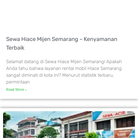
Sewa Hiace Mijen Semarang – Kenyamanan
Terbaik
Selamat datang di Sewa Hiace Mijen Semarang! Apakah
Anda tahu bahwa layanan rental mobil Hiace Semarang
sangat diminati di kota ini? Menurut statistik terbaru,
permintaan
Read More »