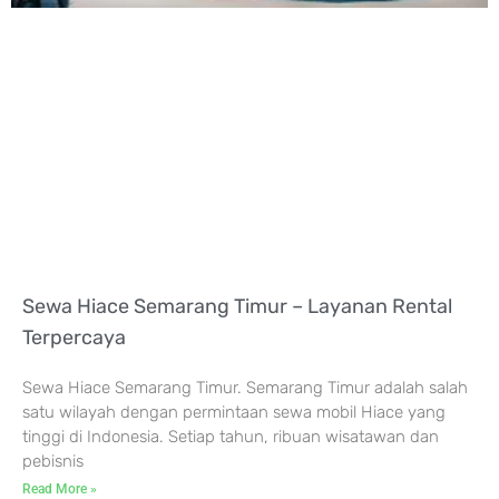
Sewa Hiace Semarang Timur – Layanan Rental
Terpercaya
Sewa Hiace Semarang Timur. Semarang Timur adalah salah
satu wilayah dengan permintaan sewa mobil Hiace yang
tinggi di Indonesia. Setiap tahun, ribuan wisatawan dan
pebisnis
Read More »