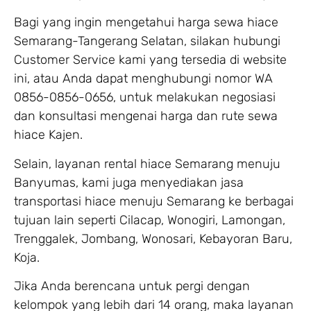
Bagi yang ingin mengetahui harga sewa hiace
Semarang-Tangerang Selatan, silakan hubungi
Customer Service kami yang tersedia di website
ini, atau Anda dapat menghubungi nomor WA
0856-0856-0656, untuk melakukan negosiasi
dan konsultasi mengenai harga dan rute sewa
hiace Kajen.
Selain, layanan rental hiace Semarang menuju
Banyumas, kami juga menyediakan jasa
transportasi hiace menuju Semarang ke berbagai
tujuan lain seperti Cilacap, Wonogiri, Lamongan,
Trenggalek, Jombang, Wonosari, Kebayoran Baru,
Koja.
Jika Anda berencana untuk pergi dengan
kelompok yang lebih dari 14 orang, maka layanan