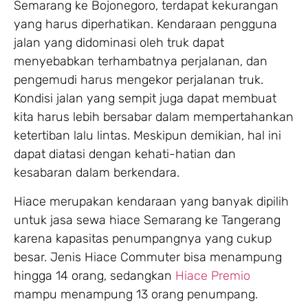
Semarang ke Bojonegoro, terdapat kekurangan
yang harus diperhatikan. Kendaraan pengguna
jalan yang didominasi oleh truk dapat
menyebabkan terhambatnya perjalanan, dan
pengemudi harus mengekor perjalanan truk.
Kondisi jalan yang sempit juga dapat membuat
kita harus lebih bersabar dalam mempertahankan
ketertiban lalu lintas. Meskipun demikian, hal ini
dapat diatasi dengan kehati-hatian dan
kesabaran dalam berkendara.
Hiace merupakan kendaraan yang banyak dipilih
untuk jasa sewa hiace Semarang ke Tangerang
karena kapasitas penumpangnya yang cukup
besar. Jenis Hiace Commuter bisa menampung
hingga 14 orang, sedangkan
Hiace Premio
mampu menampung 13 orang penumpang.