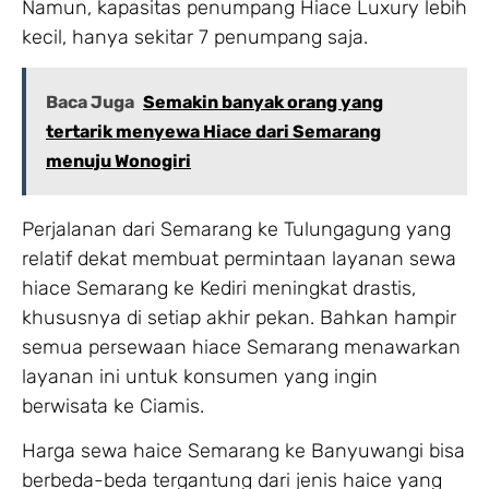
Namun, kapasitas penumpang Hiace Luxury lebih
kecil, hanya sekitar 7 penumpang saja.
Baca Juga
Semakin banyak orang yang
tertarik menyewa Hiace dari Semarang
menuju Wonogiri
Perjalanan dari Semarang ke Tulungagung yang
relatif dekat membuat permintaan layanan sewa
hiace Semarang ke Kediri meningkat drastis,
khususnya di setiap akhir pekan. Bahkan hampir
semua persewaan hiace Semarang menawarkan
layanan ini untuk konsumen yang ingin
berwisata ke Ciamis.
Harga sewa haice Semarang ke Banyuwangi bisa
berbeda-beda tergantung dari jenis haice yang