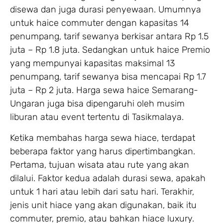
disewa dan juga durasi penyewaan. Umumnya
untuk haice commuter dengan kapasitas 14
penumpang, tarif sewanya berkisar antara Rp 1.5
juta – Rp 1.8 juta. Sedangkan untuk haice Premio
yang mempunyai kapasitas maksimal 13
penumpang, tarif sewanya bisa mencapai Rp 1.7
juta – Rp 2 juta. Harga sewa haice Semarang-
Ungaran juga bisa dipengaruhi oleh musim
liburan atau event tertentu di Tasikmalaya.
Ketika membahas harga sewa hiace, terdapat
beberapa faktor yang harus dipertimbangkan.
Pertama, tujuan wisata atau rute yang akan
dilalui. Faktor kedua adalah durasi sewa, apakah
untuk 1 hari atau lebih dari satu hari. Terakhir,
jenis unit hiace yang akan digunakan, baik itu
commuter, premio, atau bahkan hiace luxury.