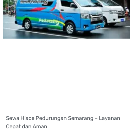
Sewa Hiace Pedurungan Semarang – Layanan
Cepat dan Aman