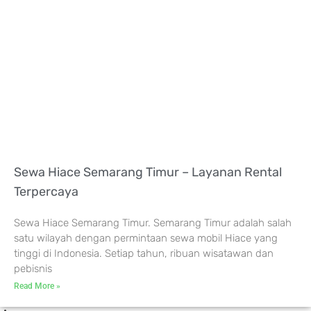
Sewa Hiace Semarang Timur – Layanan Rental
Terpercaya
Sewa Hiace Semarang Timur. Semarang Timur adalah salah
satu wilayah dengan permintaan sewa mobil Hiace yang
tinggi di Indonesia. Setiap tahun, ribuan wisatawan dan
pebisnis
Read More »