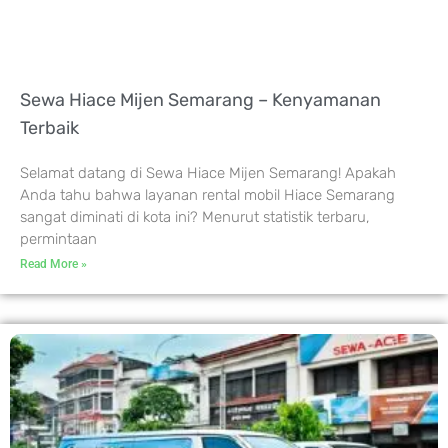
Sewa Hiace Mijen Semarang – Kenyamanan
Terbaik
Selamat datang di Sewa Hiace Mijen Semarang! Apakah
Anda tahu bahwa layanan rental mobil Hiace Semarang
sangat diminati di kota ini? Menurut statistik terbaru,
permintaan
Read More »