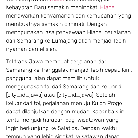
Kebayoran Baru semakin meningkat.
Hiace
menawarkan kenyamanan dan kemudahan yang
membuatnya semakin diminati. Dengan
menggunakan jasa penyewaan Hiace, perjalanan
dari Semarang ke Lumajang akan menjadi lebih
nyaman dan efisien.
Tol trans Jawa membuat perjalanan dari
Semarang ke Trenggalek menjadi lebih cepat. Kini,
pengguna jalan dapat memilih untuk
menggunakan tol dari Semarang dan keluar di
[city_id_jawa] atau [city_id_jawa]. Setelah
keluar dari tol, perjalanan menuju Kulon Progo
dapat dilanjutkan dengan mudah. Kabar baik ini
tentu menjadi harapan bagi wisatawan yang
ingin berkunjung ke Salatiga. Dengan waktu
tempuh yang lebih singkat, wisatawan dapat