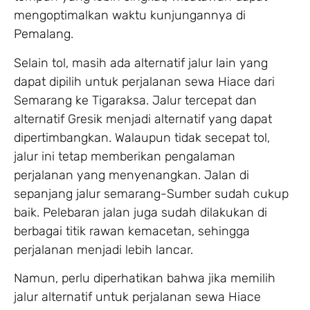
mengoptimalkan waktu kunjungannya di
Pemalang.
Selain tol, masih ada alternatif jalur lain yang
dapat dipilih untuk perjalanan sewa Hiace dari
Semarang ke Tigaraksa. Jalur tercepat dan
alternatif Gresik menjadi alternatif yang dapat
dipertimbangkan. Walaupun tidak secepat tol,
jalur ini tetap memberikan pengalaman
perjalanan yang menyenangkan. Jalan di
sepanjang jalur semarang-Sumber sudah cukup
baik. Pelebaran jalan juga sudah dilakukan di
berbagai titik rawan kemacetan, sehingga
perjalanan menjadi lebih lancar.
Namun, perlu diperhatikan bahwa jika memilih
jalur alternatif untuk perjalanan sewa Hiace