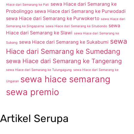
sewa Hiace dari Semarang ke
Hiace dari Semarang ke Pati
Probolinggo
sewa Hiace dari Semarang ke Purwodadi
sewa Hiace dari Semarang ke Purwokerto
sewa Hiace dari
sewa
Semarang ke Singaparna
sewa Hiace dari Semarang ke Situbondo
Hiace dari Semarang ke Slawi
sewa Hiace dari Semarang ke
sewa
sewa Hiace dari Semarang ke Sukabumi
Subang
Hiace dari Semarang ke Sumedang
sewa Hiace dari Semarang ke Tangerang
sewa Hiace dari Semarang ke Tulungagung
sewa Hiace dari Semarang ke
sewa hiace semarang
Ungaran
sewa premio
Artikel Serupa