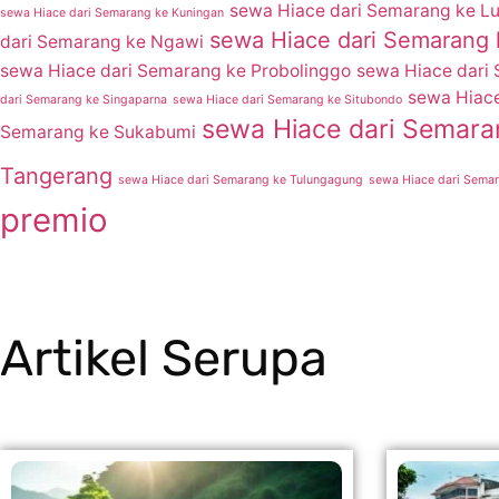
sewa Hiace dari Semarang ke L
sewa Hiace dari Semarang ke Kuningan
sewa Hiace dari Semarang 
dari Semarang ke Ngawi
sewa Hiace dari Semarang ke Probolinggo
sewa Hiace dari
sewa Hiace
dari Semarang ke Singaparna
sewa Hiace dari Semarang ke Situbondo
sewa Hiace dari Semar
Semarang ke Sukabumi
Tangerang
sewa Hiace dari Semarang ke Tulungagung
sewa Hiace dari Sema
premio
Artikel Serupa