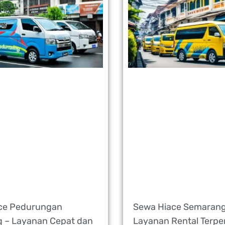
ce Pedurungan
Sewa Hiace Semarang
 – Layanan Cepat dan
Layanan Rental Terpe