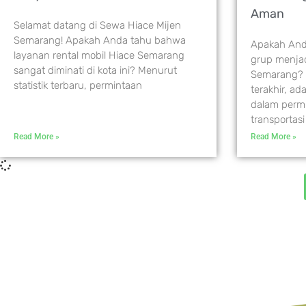
Aman
Selamat datang di Sewa Hiace Mijen
Semarang! Apakah Anda tahu bahwa
Apakah And
layanan rental mobil Hiace Semarang
grup menjad
sangat diminati di kota ini? Menurut
Semarang? 
statistik terbaru, permintaan
terakhir, ad
dalam perm
transportasi
Read More »
Read More »