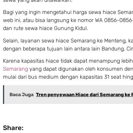
Bagi yang ingin mengetahui harga sewa hiace Sema
web ini, atau bisa langsung ke nomor WA 0856-0856
dan rute sewa hiace Gunung Kidul.
Selain, layanan sewa hiace Semarang ke Menteng, 
dengan beberapa tujuan lain antara lain Bandung, Ci
Karena kapasitas hiace tidak dapat menampung lebih
Semarang
yang dapat digunakan oleh konsumen denga
mulai dari bus medium dengan kapasitas 31 seat hing
Baca Juga
Tren penyewaan Hiace dari Semarang ke
Share: