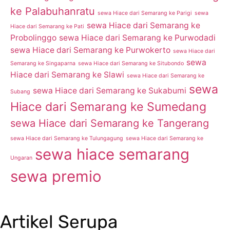
ke Palabuhanratu
sewa Hiace dari Semarang ke Parigi
sewa
sewa Hiace dari Semarang ke
Hiace dari Semarang ke Pati
Probolinggo
sewa Hiace dari Semarang ke Purwodadi
sewa Hiace dari Semarang ke Purwokerto
sewa Hiace dari
sewa
Semarang ke Singaparna
sewa Hiace dari Semarang ke Situbondo
Hiace dari Semarang ke Slawi
sewa Hiace dari Semarang ke
sewa
sewa Hiace dari Semarang ke Sukabumi
Subang
Hiace dari Semarang ke Sumedang
sewa Hiace dari Semarang ke Tangerang
sewa Hiace dari Semarang ke Tulungagung
sewa Hiace dari Semarang ke
sewa hiace semarang
Ungaran
sewa premio
Artikel Serupa