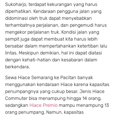
Sukoharjo, terdapat kekurangan yang harus
diperhatikan. Kendaraan pengguna jalan yang
didominasi oleh truk dapat menyebabkan
terhambatnya perjalanan, dan pengemudi harus
mengekor perjalanan truk. Kondisi jalan yang
sempit juga dapat membuat kita harus lebih
bersabar dalam mempertahankan ketertiban lalu
lintas. Meskipun demikian, hal ini dapat diatasi
dengan kehati-hatian dan kesabaran dalam
berkendara.
Sewa Hiace Semarang ke Pacitan banyak
menggunakan kendaraan Hiace karena kapasitas
penumpangnya yang cukup besar. Jenis Hiace
Commuter bisa menampung hingga 14 orang,
sedangkan
Hiace Premio
mampu menampung 13
orang penumpang. Namun, kapasitas