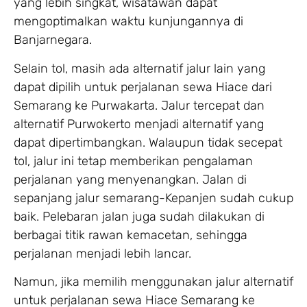
yang lebih singkat, wisatawan dapat
mengoptimalkan waktu kunjungannya di
Banjarnegara.
Selain tol, masih ada alternatif jalur lain yang
dapat dipilih untuk perjalanan sewa Hiace dari
Semarang ke Purwakarta. Jalur tercepat dan
alternatif Purwokerto menjadi alternatif yang
dapat dipertimbangkan. Walaupun tidak secepat
tol, jalur ini tetap memberikan pengalaman
perjalanan yang menyenangkan. Jalan di
sepanjang jalur semarang-Kepanjen sudah cukup
baik. Pelebaran jalan juga sudah dilakukan di
berbagai titik rawan kemacetan, sehingga
perjalanan menjadi lebih lancar.
Namun, jika memilih menggunakan jalur alternatif
untuk perjalanan sewa Hiace Semarang ke