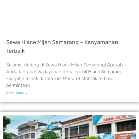
Sewa Hiace Mijen Semarang – Kenyamanan
Terbaik
Selamat datang di Sewa Hiace Mijen Semarang! Apakah
Anda tahu bahwa layanan rental mobil Hiace Semarang
sangat diminati di kota ini? Menurut statistik terbaru,
permintaan
Read More »