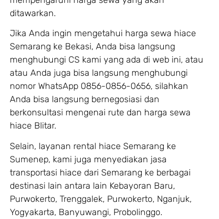
ditawarkan.
Jika Anda ingin mengetahui harga sewa hiace
Semarang ke Bekasi, Anda bisa langsung
menghubungi CS kami yang ada di web ini, atau
atau Anda juga bisa langsung menghubungi
nomor WhatsApp 0856-0856-0656, silahkan
Anda bisa langsung bernegosiasi dan
berkonsultasi mengenai rute dan harga sewa
hiace Blitar.
Selain, layanan rental hiace Semarang ke
Sumenep, kami juga menyediakan jasa
transportasi hiace dari Semarang ke berbagai
destinasi lain antara lain Kebayoran Baru,
Purwokerto, Trenggalek, Purwokerto, Nganjuk,
Yogyakarta, Banyuwangi, Probolinggo.