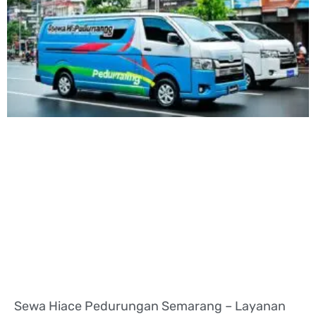
Sewa Hiace Pedurungan Semarang – Layanan