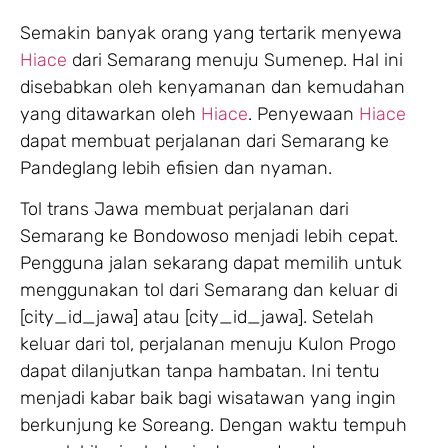
Semakin banyak orang yang tertarik menyewa
Hiace
dari Semarang menuju Sumenep. Hal ini
disebabkan oleh kenyamanan dan kemudahan
yang ditawarkan oleh
Hiace
. Penyewaan
Hiace
dapat membuat perjalanan dari Semarang ke
Pandeglang lebih efisien dan nyaman.
Tol trans Jawa membuat perjalanan dari
Semarang ke Bondowoso menjadi lebih cepat.
Pengguna jalan sekarang dapat memilih untuk
menggunakan tol dari Semarang dan keluar di
[city_id_jawa] atau [city_id_jawa]. Setelah
keluar dari tol, perjalanan menuju Kulon Progo
dapat dilanjutkan tanpa hambatan. Ini tentu
menjadi kabar baik bagi wisatawan yang ingin
berkunjung ke Soreang. Dengan waktu tempuh