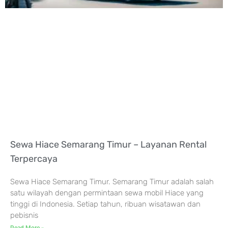
Sewa Hiace Semarang Timur – Layanan Rental
Terpercaya
Sewa Hiace Semarang Timur. Semarang Timur adalah salah
satu wilayah dengan permintaan sewa mobil Hiace yang
tinggi di Indonesia. Setiap tahun, ribuan wisatawan dan
pebisnis