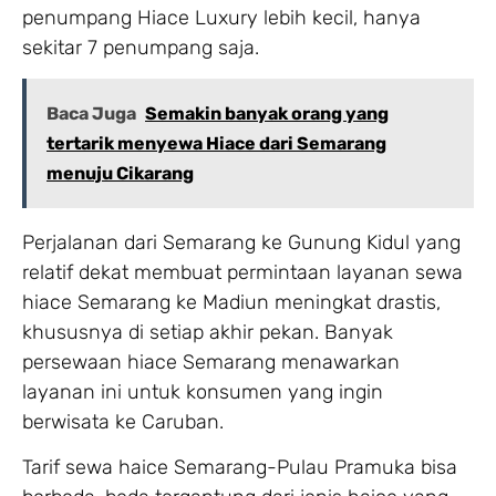
penumpang Hiace Luxury lebih kecil, hanya
sekitar 7 penumpang saja.
Baca Juga
Semakin banyak orang yang
tertarik menyewa Hiace dari Semarang
menuju Cikarang
Perjalanan dari Semarang ke Gunung Kidul yang
relatif dekat membuat permintaan layanan sewa
hiace Semarang ke Madiun meningkat drastis,
khususnya di setiap akhir pekan. Banyak
persewaan hiace Semarang menawarkan
layanan ini untuk konsumen yang ingin
berwisata ke Caruban.
Tarif sewa haice Semarang-Pulau Pramuka bisa