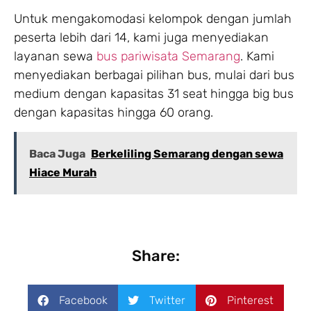
Untuk mengakomodasi kelompok dengan jumlah
peserta lebih dari 14, kami juga menyediakan
layanan sewa
bus pariwisata Semarang
. Kami
menyediakan berbagai pilihan bus, mulai dari bus
medium dengan kapasitas 31 seat hingga big bus
dengan kapasitas hingga 60 orang.
Baca Juga
Berkeliling Semarang dengan sewa
Hiace Murah
Share:
Facebook
Twitter
Pinterest