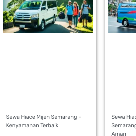
Sewa Hiace Mijen Semarang –
Sewa Hia
Kenyamanan Terbaik
Semarang
Aman