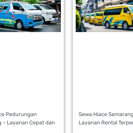
ce Pedurungan
Sewa Hiace Semarang
 – Layanan Cepat dan
Layanan Rental Terpe