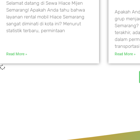
Selamat datang di Sewa Hiace Mijen
Semarang! Apakah Anda tahu bahwa
Apakah And
layanan rental mobil Hiace Semarang
grup menjad
sangat diminati di kota ini? Menurut
Semarang? 
statistik terbaru, permintaan
terakhir, ad
dalam perm
transportasi
Read More »
Read More »