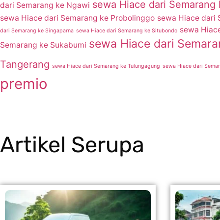
sewa Hiace dari Semarang 
dari Semarang ke Ngawi
sewa Hiace dari Semarang ke Probolinggo
sewa Hiace dari
sewa Hiace
dari Semarang ke Singaparna
sewa Hiace dari Semarang ke Situbondo
sewa Hiace dari Semar
Semarang ke Sukabumi
Tangerang
sewa Hiace dari Semarang ke Tulungagung
sewa Hiace dari Sema
premio
Artikel Serupa