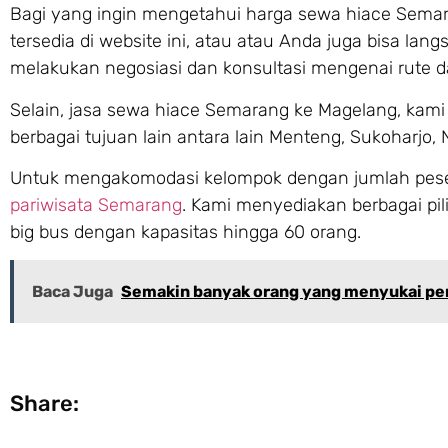
Bagi yang ingin mengetahui harga sewa hiace Semar
tersedia di website ini, atau atau Anda juga bisa 
melakukan negosiasi dan konsultasi mengenai rute 
Selain, jasa sewa hiace Semarang ke Magelang, kami
berbagai tujuan lain antara lain Menteng, Sukoharjo,
Untuk mengakomodasi kelompok dengan jumlah peser
pariwisata Semarang
. Kami menyediakan berbagai pil
big bus dengan kapasitas hingga 60 orang.
Baca Juga
Semakin banyak orang yang menyukai pe
Share: