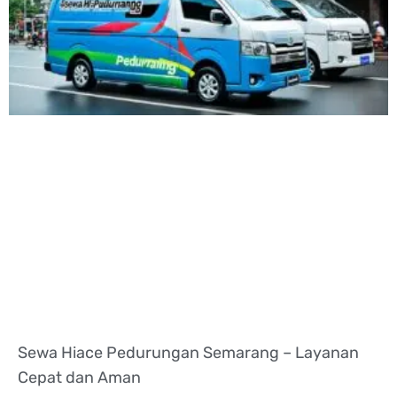
Sewa Hiace Pedurungan Semarang – Layanan
Cepat dan Aman