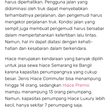
harus diperhatikan. Pengguna jalan yang
didominasi oleh truk dapat menyebabkan
terhambatnya perjalanan, dan pengemudi harus
mengekor perjalanan truk. Kondisi jalan yang
sempit juga membuat pengemudi harus bersabar
dalam mempertahankan ketertiban lalu lintas.
Namun, hal ini dapat diatasi dengan kehati-
hatian dan kesabaran dalam berkendara.
Hiace merupakan kendaraan yang banyak dipilih
untuk jasa sewa hiace Semarang ke Bangil
karena kapasitas penumpangnya yang cukup
besar. Jenis Hiace Commuter bisa menampung
hingga 14 orang, sedangkan
Hiace Premio
mampu menampung 13 orang penumpang.
Namun, kapasitas penumpang Hiace Luxury lebih
kecil, hanya sekitar 7 penumpang saja.