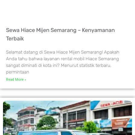
Sewa Hiace Mijen Semarang – Kenyamanan
Terbaik
Selamat datang di Sewa Hiace Mijen Semarang! Apakah
Anda tahu bahwa layanan rental mobil Hiace Semarang
sangat diminati di kota ini? Menurut statistik terbaru,
permintaan
Read More »