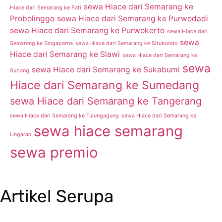
sewa Hiace dari Semarang ke
Hiace dari Semarang ke Pati
Probolinggo
sewa Hiace dari Semarang ke Purwodadi
sewa Hiace dari Semarang ke Purwokerto
sewa Hiace dari
sewa
Semarang ke Singaparna
sewa Hiace dari Semarang ke Situbondo
Hiace dari Semarang ke Slawi
sewa Hiace dari Semarang ke
sewa
sewa Hiace dari Semarang ke Sukabumi
Subang
Hiace dari Semarang ke Sumedang
sewa Hiace dari Semarang ke Tangerang
sewa Hiace dari Semarang ke Tulungagung
sewa Hiace dari Semarang ke
sewa hiace semarang
Ungaran
sewa premio
Artikel Serupa