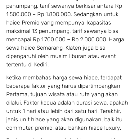
penumpang, tarif sewanya berkisar antara Rp
1.500.000 – Rp 1.800.000. Sedangkan untuk
haice Premio yang mempunyai kapasitas
maksimal 13 penumpang, tarif sewanya bisa
mencapai Rp 1.700.000 – Rp 2.000.000. Harga
sewa haice Semarang-Klaten juga bisa
dipengaruhi oleh musim liburan atau event
tertentu di Kediri.
Ketika membahas harga sewa hiace, terdapat
beberapa faktor yang harus dipertimbangkan.
Pertama, tujuan wisata atau rute yang akan
dilalui. Faktor kedua adalah durasi sewa, apakah
untuk 1 hari atau lebih dari satu hari. Terakhir,
jenis unit hiace yang akan digunakan, baik itu
commuter, premio, atau bahkan hiace luxury.