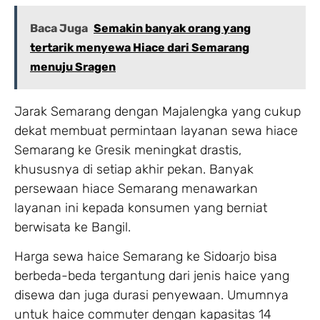
Baca Juga
Semakin banyak orang yang
tertarik menyewa Hiace dari Semarang
menuju Sragen
Jarak Semarang dengan Majalengka yang cukup
dekat membuat permintaan layanan sewa hiace
Semarang ke Gresik meningkat drastis,
khususnya di setiap akhir pekan. Banyak
persewaan hiace Semarang menawarkan
layanan ini kepada konsumen yang berniat
berwisata ke Bangil.
Harga sewa haice Semarang ke Sidoarjo bisa
berbeda-beda tergantung dari jenis haice yang
disewa dan juga durasi penyewaan. Umumnya
untuk haice commuter dengan kapasitas 14