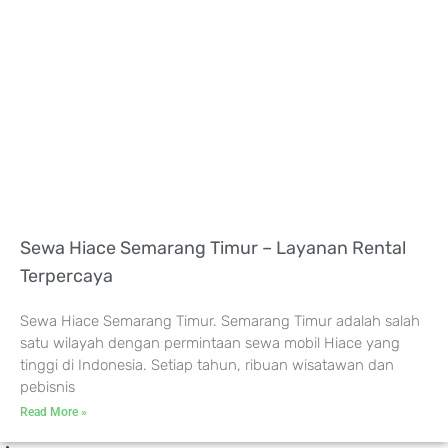
Sewa Hiace Semarang Timur – Layanan Rental
Terpercaya
Sewa Hiace Semarang Timur. Semarang Timur adalah salah
satu wilayah dengan permintaan sewa mobil Hiace yang
tinggi di Indonesia. Setiap tahun, ribuan wisatawan dan
pebisnis
Read More »