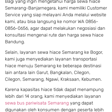
Bagi yang ingin mengetahui harga sewa hiace
Semarang-Banjarnegara, kami memiliki Customer
Service yang siap melayani Anda melalui website
kami, atau bisa langsung ke nomor WA 0856-
0856-0656, agar dapat melakukan negosiasi dan
konsultasi mengenai rute dan harga sewa hiace
Bandung.
Selain, layanan sewa hiace Semarang ke Bogor,
kami juga menyediakan layanan transportasi
hiace menuju Semarang ke beberapa destinasi
lain antara lain Garut, Bangkalan, Cilegon,
Cilegon, Semarang, Ngawi, Kraksaan, Kebumen.
Karena kapasitas hiace tidak dapat menampung
lebih dari 14 orang, kami menyediakan layanan
sewa bus pariwisata Semarang
yang dapat
digunakan oleh konsumen dengan peserta lebih