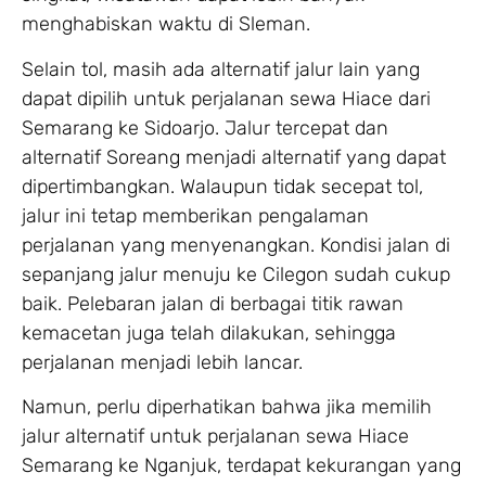
menghabiskan waktu di Sleman.
Selain tol, masih ada alternatif jalur lain yang
dapat dipilih untuk perjalanan sewa Hiace dari
Semarang ke Sidoarjo. Jalur tercepat dan
alternatif Soreang menjadi alternatif yang dapat
dipertimbangkan. Walaupun tidak secepat tol,
jalur ini tetap memberikan pengalaman
perjalanan yang menyenangkan. Kondisi jalan di
sepanjang jalur menuju ke Cilegon sudah cukup
baik. Pelebaran jalan di berbagai titik rawan
kemacetan juga telah dilakukan, sehingga
perjalanan menjadi lebih lancar.
Namun, perlu diperhatikan bahwa jika memilih
jalur alternatif untuk perjalanan sewa Hiace
Semarang ke Nganjuk, terdapat kekurangan yang