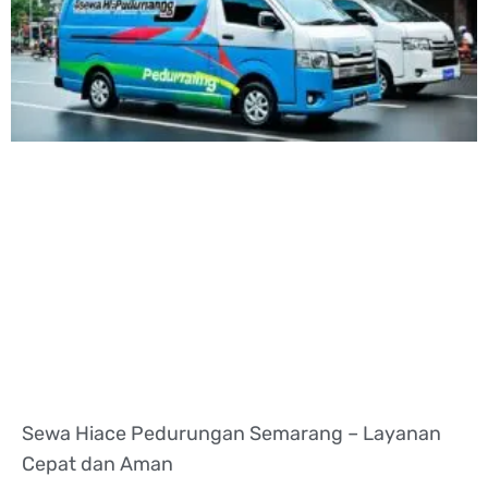
Sewa Hiace Pedurungan Semarang – Layanan
Cepat dan Aman