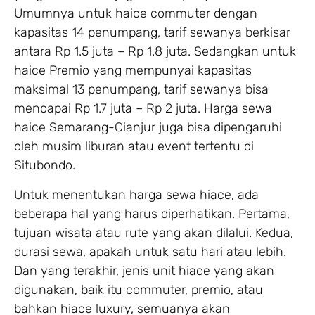
Umumnya untuk haice commuter dengan
kapasitas 14 penumpang, tarif sewanya berkisar
antara Rp 1.5 juta – Rp 1.8 juta. Sedangkan untuk
haice Premio yang mempunyai kapasitas
maksimal 13 penumpang, tarif sewanya bisa
mencapai Rp 1.7 juta – Rp 2 juta. Harga sewa
haice Semarang-Cianjur juga bisa dipengaruhi
oleh musim liburan atau event tertentu di
Situbondo.
Untuk menentukan harga sewa hiace, ada
beberapa hal yang harus diperhatikan. Pertama,
tujuan wisata atau rute yang akan dilalui. Kedua,
durasi sewa, apakah untuk satu hari atau lebih.
Dan yang terakhir, jenis unit hiace yang akan
digunakan, baik itu commuter, premio, atau
bahkan hiace luxury, semuanya akan