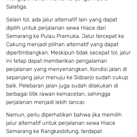
Salatiga.
Selain tol, ada jalur alternatif lain yang dapat
dipilih untuk perjalanan sewa Hiace dari
Semarang ke Pulau Pramuka. Jalur tercepat ke
Cakung menjadi pilihan alternatif yang dapat
dipertimbangkan. Meskipun tidak secepat tol, jalur
ini tetap dapat memberikan pengalaman
perjalanan yang menyenangkan. Kondisi jalan di
sepanjang jalur menuju ke Sidoarjo sudah cukup
baik. Pelebaran jalan juga sudah dilakukan di
berbagai titik rawan kemacetan, sehingga
perjalanan menjadi lebih lancar.
Namun, perlu diperhatikan bahwa jika memilih
jalur alternatif untuk perjalanan sewa Hiace
Semarang ke Rangkasbitung, terdapat