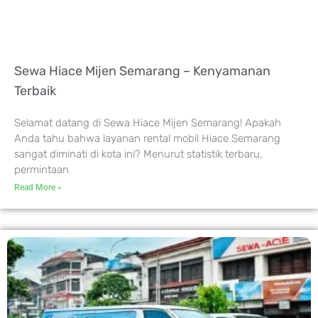
Sewa Hiace Mijen Semarang – Kenyamanan
Terbaik
Selamat datang di Sewa Hiace Mijen Semarang! Apakah
Anda tahu bahwa layanan rental mobil Hiace Semarang
sangat diminati di kota ini? Menurut statistik terbaru,
permintaan
Read More »