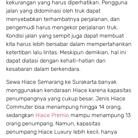
kekurangan yang harus diperhatikan. Pengguna
jalan yang didominasi oleh truk dapat
menyebabkan terhambatnya perjalanan, dan
pengemudi harus mengekor perjalanan truk.
Kondisi jalan yang sempit juga dapat membuat
kita harus lebih bersabar dalam mempertahankan
ketertiban lalu lintas. Meskipun demikian, hal ini
dapat diatasi dengan kehati-hatian dan
kesabaran dalam berkendara.
Sewa Hiace Semarang ke Surakarta banyak
menggunakan kendaraan Hiace karena kapasitas
penumpangnya yang cukup besar. Jenis Hiace
Commuter bisa menampung hingga 14 orang,
sedangkan
Hiace Premio
mampu menampung 13
orang penumpang. Namun, kapasitas
penumpang Hiace Luxury lebih kecil, hanya