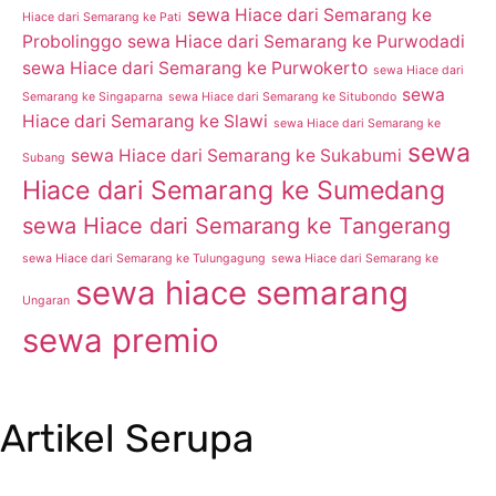
sewa Hiace dari Semarang ke
Hiace dari Semarang ke Pati
Probolinggo
sewa Hiace dari Semarang ke Purwodadi
sewa Hiace dari Semarang ke Purwokerto
sewa Hiace dari
sewa
Semarang ke Singaparna
sewa Hiace dari Semarang ke Situbondo
Hiace dari Semarang ke Slawi
sewa Hiace dari Semarang ke
sewa
sewa Hiace dari Semarang ke Sukabumi
Subang
Hiace dari Semarang ke Sumedang
sewa Hiace dari Semarang ke Tangerang
sewa Hiace dari Semarang ke Tulungagung
sewa Hiace dari Semarang ke
sewa hiace semarang
Ungaran
sewa premio
Artikel Serupa