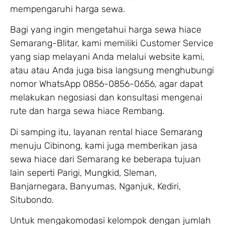
mempengaruhi harga sewa.
Bagi yang ingin mengetahui harga sewa hiace
Semarang-Blitar, kami memiliki Customer Service
yang siap melayani Anda melalui website kami,
atau atau Anda juga bisa langsung menghubungi
nomor WhatsApp 0856-0856-0656, agar dapat
melakukan negosiasi dan konsultasi mengenai
rute dan harga sewa hiace Rembang.
Di samping itu, layanan rental hiace Semarang
menuju Cibinong, kami juga memberikan jasa
sewa hiace dari Semarang ke beberapa tujuan
lain seperti Parigi, Mungkid, Sleman,
Banjarnegara, Banyumas, Nganjuk, Kediri,
Situbondo.
Untuk mengakomodasi kelompok dengan jumlah