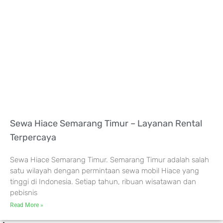
Sewa Hiace Semarang Timur – Layanan Rental
Terpercaya
Sewa Hiace Semarang Timur. Semarang Timur adalah salah
satu wilayah dengan permintaan sewa mobil Hiace yang
tinggi di Indonesia. Setiap tahun, ribuan wisatawan dan
pebisnis
Read More »