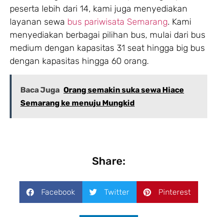
peserta lebih dari 14, kami juga menyediakan
layanan sewa
bus pariwisata Semarang
. Kami
menyediakan berbagai pilihan bus, mulai dari bus
medium dengan kapasitas 31 seat hingga big bus
dengan kapasitas hingga 60 orang.
Baca Juga
Orang semakin suka sewa Hiace
Semarang ke menuju Mungkid
Share:
Facebook
Twitter
Pinterest