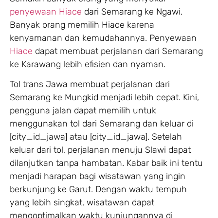
penyewaan Hiace
dari Semarang ke Ngawi.
Banyak orang memilih Hiace karena
kenyamanan dan kemudahannya. Penyewaan
Hiace
dapat membuat perjalanan dari Semarang
ke Karawang lebih efisien dan nyaman.
Tol trans Jawa membuat perjalanan dari
Semarang ke Mungkid menjadi lebih cepat. Kini,
pengguna jalan dapat memilih untuk
menggunakan tol dari Semarang dan keluar di
[city_id_jawa] atau [city_id_jawa]. Setelah
keluar dari tol, perjalanan menuju Slawi dapat
dilanjutkan tanpa hambatan. Kabar baik ini tentu
menjadi harapan bagi wisatawan yang ingin
berkunjung ke Garut. Dengan waktu tempuh
yang lebih singkat, wisatawan dapat
mengoptimalkan waktu kunjungannya di