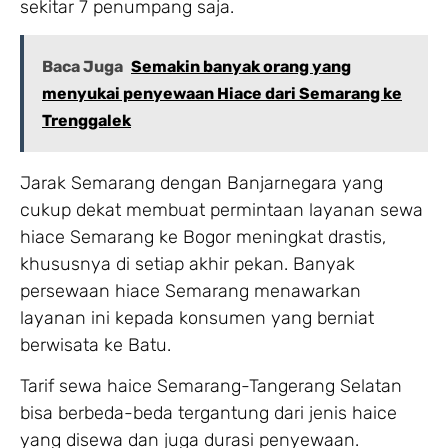
sekitar 7 penumpang saja.
Baca Juga
Semakin banyak orang yang
menyukai penyewaan Hiace dari Semarang ke
Trenggalek
Jarak Semarang dengan Banjarnegara yang
cukup dekat membuat permintaan layanan sewa
hiace Semarang ke Bogor meningkat drastis,
khususnya di setiap akhir pekan. Banyak
persewaan hiace Semarang menawarkan
layanan ini kepada konsumen yang berniat
berwisata ke Batu.
Tarif sewa haice Semarang-Tangerang Selatan
bisa berbeda-beda tergantung dari jenis haice
yang disewa dan juga durasi penyewaan.