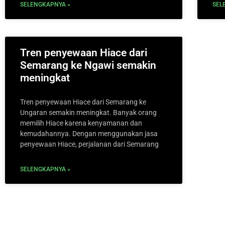
SELENGKAPNYA »
SEL
Tren penyewaan Hiace dari
Semarang ke Ngawi semakin
meningkat
Tren penyewaan Hiace dari Semarang ke
Ungaran semakin meningkat. Banyak orang
memilih Hiace karena kenyamanan dan
kemudahannya. Dengan menggunakan jasa
penyewaan Hiace, perjalanan dari Semarang
SELENGKAPNYA »