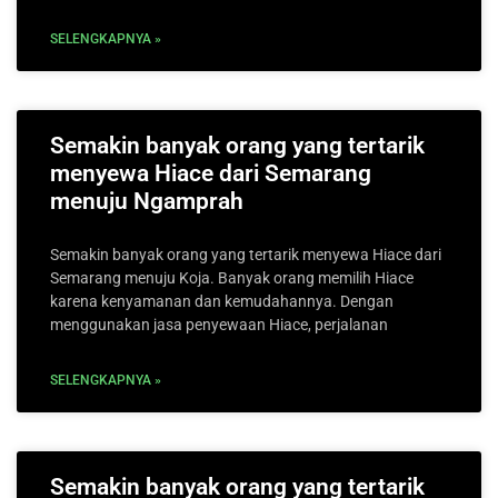
SELENGKAPNYA »
Semakin banyak orang yang tertarik
menyewa Hiace dari Semarang
menuju Ngamprah
Semakin banyak orang yang tertarik menyewa Hiace dari
Semarang menuju Koja. Banyak orang memilih Hiace
karena kenyamanan dan kemudahannya. Dengan
menggunakan jasa penyewaan Hiace, perjalanan
SELENGKAPNYA »
Semakin banyak orang yang tertarik